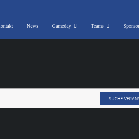
ontakt
News
Gameday
Teams
Sponso
SUCHE VERAN