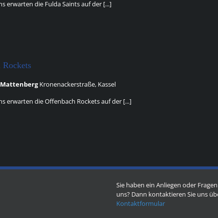
 erwarten die Fulda Saints auf der [...]
h Rockets
l-Mattenberg
Kronenackerstraße, Kassel
 erwarten die Offenbach Rockets auf der [...]
Sie haben ein Anliegen oder Fragen
uns? Dann kontaktieren Sie uns üb
Kontaktformular