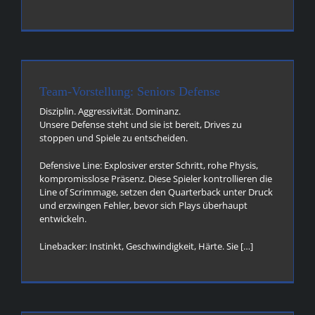
Team-Vorstellung: Seniors Defense
Disziplin. Aggressivität. Dominanz.
Unsere Defense steht und sie ist bereit, Drives zu
stoppen und Spiele zu entscheiden.
Defensive Line: Explosiver erster Schritt, rohe Physis,
kompromisslose Präsenz. Diese Spieler kontrollieren die
Line of Scrimmage, setzen den Quarterback unter Druck
und erzwingen Fehler, bevor sich Plays überhaupt
entwickeln.
Linebacker: Instinkt, Geschwindigkeit, Härte. Sie […]