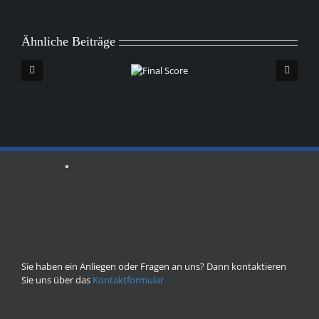
Ähnliche Beiträge
Erst
Final
Score
Sie haben ein Anliegen oder Fragen an uns? Dann kontaktieren
Sie uns über das
Kontaktformular