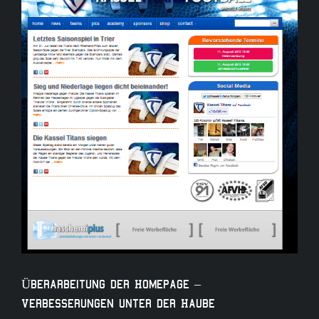
Bild
Überarbeitung der Homepage –
Verbesserungen unter der Haube