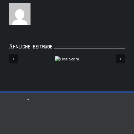
Ähnliche Beiträge
Final
Score