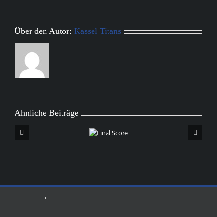
Über den Autor:
Kassel Titans
Ähnliche Beiträge
Final
Score