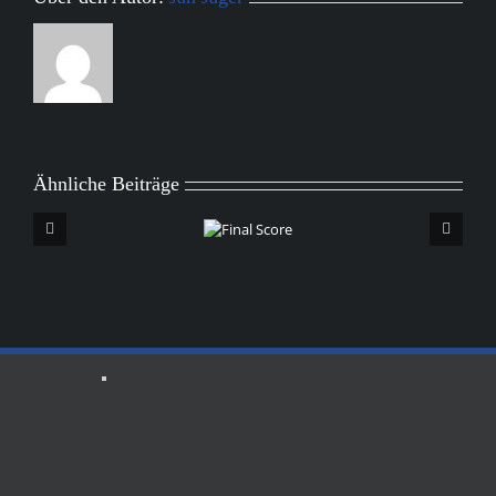
Ähnliche Beiträge
Final
Score