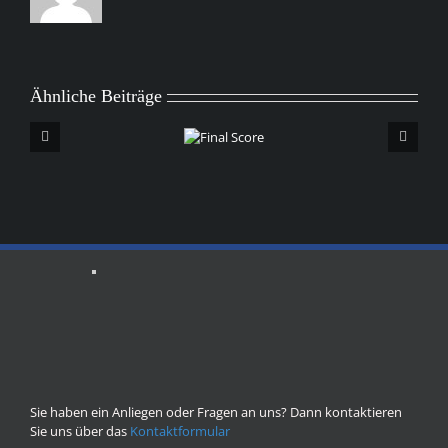
Ähnliche Beiträge
Final
Score
Sie haben ein Anliegen oder Fragen an uns? Dann kontaktieren
Sie uns über das
Kontaktformular