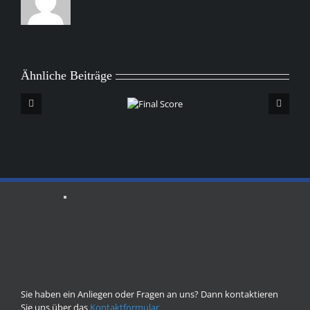
Ähnliche Beiträge
Final
Score
Sie haben ein Anliegen oder Fragen an uns? Dann kontaktieren
Sie uns über das
Kontaktformular