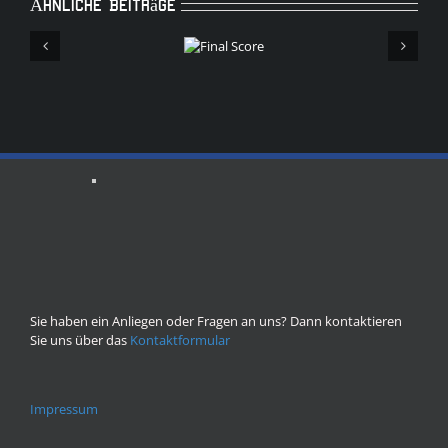
Ähnliche Beiträge
Final
Score
Sie haben ein Anliegen oder Fragen an uns? Dann kontaktieren
Sie uns über das
Kontaktformular
Impressum