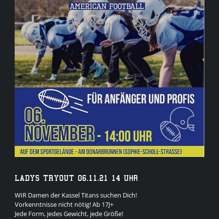
Bild
LADYS TRYOUT 06.11.21 14 Uhr
WIR Damen der Kassel Titans suchen Dich!
Vorkenntnisse nicht nötig! Ab 17J+
Jede Form, jedes Gewicht, jede Größe!