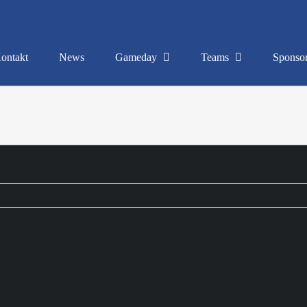
ontakt
News
Gameday
Teams
Sponso