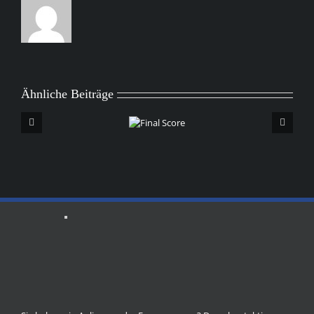
Ähnliche Beiträge
Final
Score