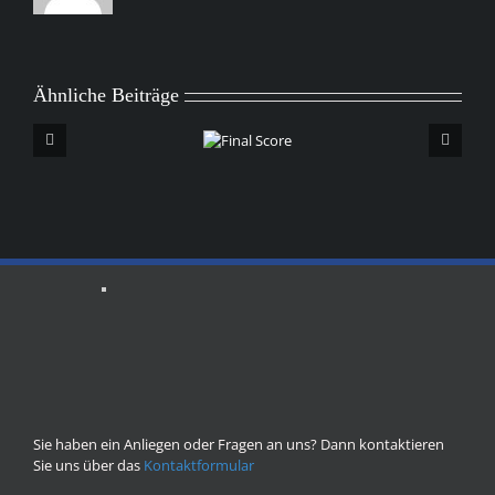
Ähnliche Beiträge
Final
Score
Sie haben ein Anliegen oder Fragen an uns? Dann kontaktieren
Sie uns über das
Kontaktformular