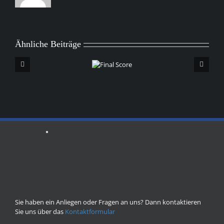
Ähnliche Beiträge
Final
Score
Sie haben ein Anliegen oder Fragen an uns? Dann kontaktieren
Sie uns über das
Kontaktformular