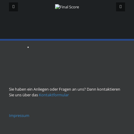
Final
Score
Sie haben ein Anliegen oder Fragen an uns? Dann kontaktieren
Sie uns über das
Kontaktformular
Impressum