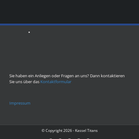
Sie haben ein Anliegen oder Fragen an uns? Dann kontaktieren
Sie uns über das
Kontaktformular
Impressum
© Copyright
2026 - Kassel Titans