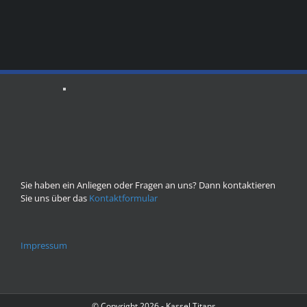
Sie haben ein Anliegen oder Fragen an uns? Dann kontaktieren
Sie uns über das
Kontaktformular
Impressum
© Copyright
2026 - Kassel Titans