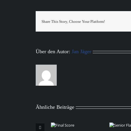
Share This Story, Choose Your Platform!
Über den Autor:
Jan Jäger
Ähnliche Beiträge
Senior Flag
E