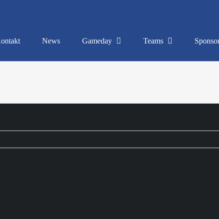
ontakt
News
Gameday
Teams
Sponso