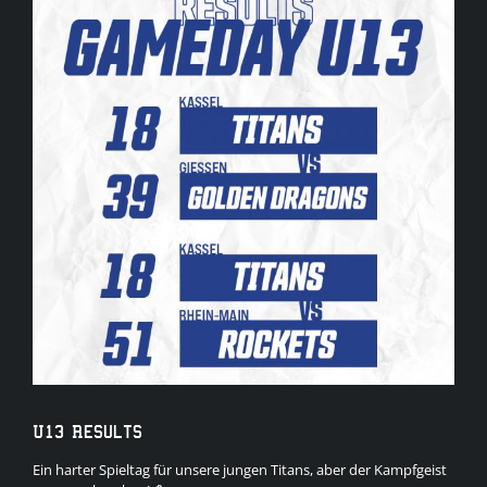
Bild
U13 Results
Ein harter Spieltag für unsere jungen Titans, aber der Kampfgeist