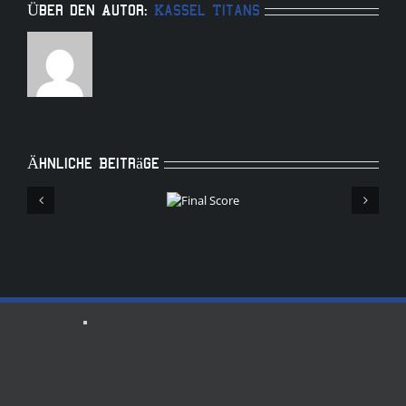
Über den Autor:
Kassel Titans
Ähnliche Beiträge
Final
Score