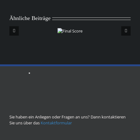
Ähnliche Beiträge
Final
Score
Sie haben ein Anliegen oder Fragen an uns? Dann kontaktieren
Sie uns über das
Kontaktformular