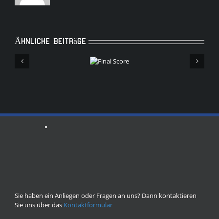
Ähnliche Beiträge
Final
Score
Sie haben ein Anliegen oder Fragen an uns? Dann kontaktieren
Sie uns über das
Kontaktformular