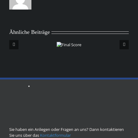
Ähnliche Beiträge
Final
Score
Sie haben ein Anliegen oder Fragen an uns? Dann kontaktieren
Sie uns über das
Kontaktformular