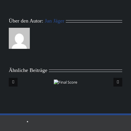
Über den Autor:
Jan Jäger
Ähnliche Beiträge
Final
Score