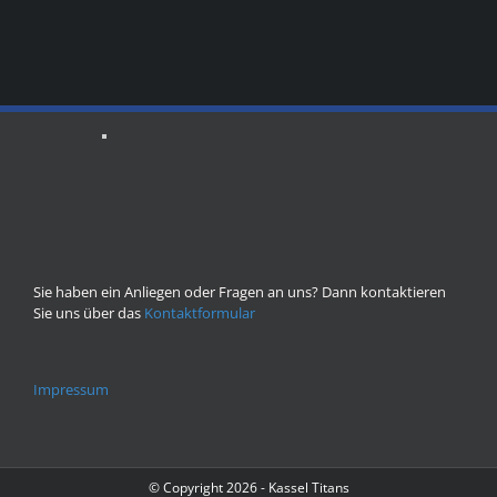
2024
Sie haben ein Anliegen oder Fragen an uns? Dann kontaktieren
Sie uns über das
Kontaktformular
Impressum
© Copyright
2026 - Kassel Titans